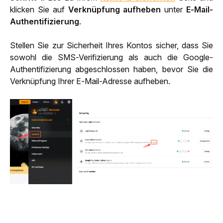
klicken Sie auf 
Verknüpfung aufheben
 unter 
E-Mail-
Authentifizierung
.
Stellen Sie zur Sicherheit Ihres Kontos sicher, dass Sie 
sowohl die SMS-Verifizierung als auch die Google-
Authentifizierung abgeschlossen haben, bevor Sie die 
Verknüpfung Ihrer E-Mail-Adresse aufheben.