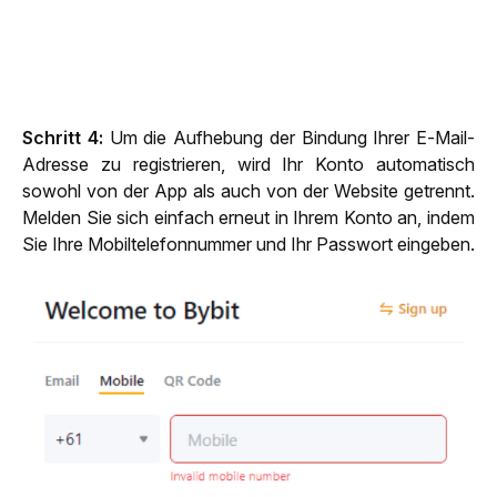
Schritt 4: 
Um die Aufhebung der Bindung Ihrer E-Mail-
Adresse zu registrieren, wird Ihr Konto automatisch 
sowohl von der App als auch von der Website getrennt. 
Melden Sie sich einfach erneut in Ihrem Konto an, indem 
Sie Ihre Mobiltelefonnummer und Ihr Passwort eingeben.