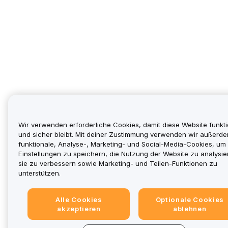
Wir verwenden erforderliche Cookies, damit diese Website funkti
und sicher bleibt. Mit deiner Zustimmung verwenden wir außerd
funktionale, Analyse-, Marketing- und Social-Media-Cookies, um
Einstellungen zu speichern, die Nutzung der Website zu analysie
sie zu verbessern sowie Marketing- und Teilen-Funktionen zu
unterstützen.
Alle Cookies
Optionale Cookies
akzeptieren
ablehnen