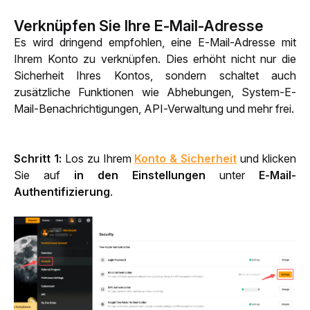
Verknüpfen Sie Ihre E-Mail-Adresse
Es wird dringend empfohlen, eine E-Mail-Adresse mit 
Ihrem Konto zu verknüpfen. Dies erhöht nicht nur die 
Sicherheit Ihres Kontos, sondern schaltet auch 
zusätzliche Funktionen wie Abhebungen, System-E-
Mail-Benachrichtigungen, API-Verwaltung und mehr frei.
Schritt 1:
 Los zu Ihrem 
Konto & Sicherheit
 und klicken 
Sie auf 
in den Einstellungen
 unter 
E-Mail-
Authentifizierung
.