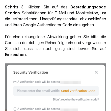
Schritt 3:
 Klicken Sie auf das 
Bestätigungscode 
Senden 
Schaltflächen für E-Mail und Mobiltelefon, um 
die erforderlichen Überprüfungsschritte abzuschließen 
und Ihren Google Authenticator Code einzugeben. 
Für eine reibungslose Abwicklung geben Sie bitte die 
Codes in der richtigen Reihenfolge ein und vergewissern 
Sie sich, dass sie noch gültig sind, bevor Sie auf 
Einreichen
.