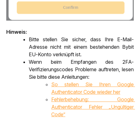
Hinweis:
Bitte stellen Sie sicher, dass Ihre E-Mail-
Adresse nicht mit einem bestehenden Bybit 
EU-Konto verknüpft ist. 
Wenn beim Empfangen des 2FA-
Verifizierungscodes Probleme auftreten, lesen 
Sie bitte diese Anleitungen: 
So stellen Sie Ihren Google 
Authenticator Code wieder her
Fehlerbehebung: Google 
Authenticator Fehler „Ungültiger 
Code“