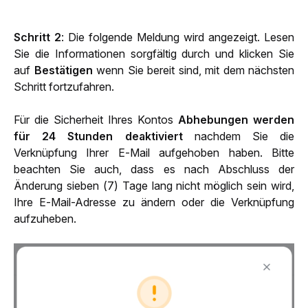
Schritt 2
: Die folgende Meldung wird angezeigt. Lesen 
Sie die Informationen sorgfältig durch und klicken Sie 
auf 
Bestätigen
 wenn Sie bereit sind, mit dem nächsten 
Schritt fortzufahren.
Für die Sicherheit Ihres Kontos
 Abhebungen werden 
für 24 Stunden deaktiviert
 nachdem Sie die 
Verknüpfung Ihrer E-Mail aufgehoben haben. Bitte 
beachten Sie auch, dass es nach Abschluss der 
Änderung sieben (7) Tage lang nicht möglich sein wird, 
Ihre E-Mail-Adresse zu ändern oder die Verknüpfung 
aufzuheben. 