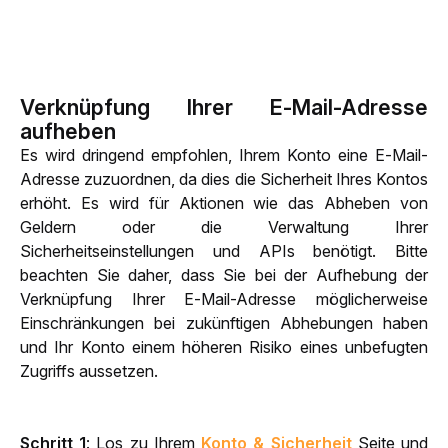
Verknüpfung Ihrer E-Mail-Adresse
aufheben
Es wird dringend empfohlen, Ihrem Konto eine E-Mail-
Adresse zuzuordnen, da dies die Sicherheit Ihres Kontos 
erhöht. Es wird für Aktionen wie das Abheben von 
Geldern oder die Verwaltung Ihrer 
Sicherheitseinstellungen und APIs benötigt. Bitte 
beachten Sie daher, dass Sie bei der Aufhebung der 
Verknüpfung Ihrer E-Mail-Adresse möglicherweise 
Einschränkungen bei zukünftigen Abhebungen haben 
und Ihr Konto einem höheren Risiko eines unbefugten 
Zugriffs aussetzen.
Schritt 1
: Los zu Ihrem 
Konto & Sicherheit
 Seite und 