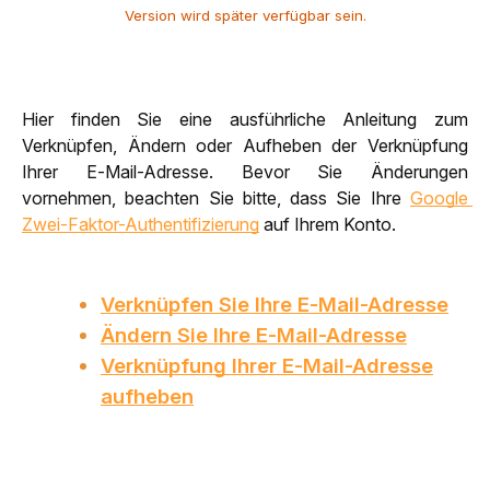
Version wird später verfügbar sein.
Hier finden Sie eine ausführliche Anleitung zum 
Verknüpfen, Ändern oder Aufheben der Verknüpfung 
Ihrer E-Mail-Adresse. Bevor Sie Änderungen 
vornehmen, beachten Sie bitte, dass Sie Ihre 
Google 
Zwei-Faktor-Authentifizierung
 auf Ihrem Konto.
Verknüpfen Sie Ihre E-Mail-Adresse
Ändern Sie Ihre E-Mail-Adresse
Verknüpfung Ihrer E-Mail-Adresse
aufheben