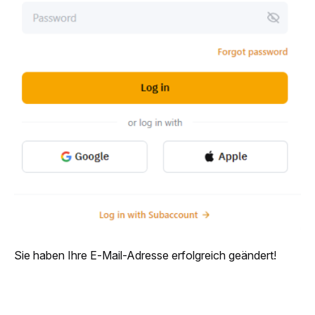
Sie haben Ihre E-Mail-Adresse erfolgreich geändert!