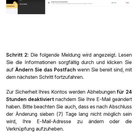
Schritt 2
:
Die folgende Meldung wird angezeigt. Lesen 
Sie die Informationen sorgfältig durch und klicken Sie 
auf 
Ändern Sie das Postfach
 wenn Sie bereit sind, mit 
dem nächsten Schritt fortzufahren. 
Zur Sicherheit Ihres Kontos werden Abhebungen 
für 24 
Stunden deaktiviert
 nachdem Sie Ihre E-Mail geändert 
haben. Bitte beachten Sie auch, dass es nach Abschluss 
der Änderung sieben (7) Tage lang nicht möglich sein 
wird, Ihre E-Mail-Adresse zu ändern oder die 
Verknüpfung aufzuheben. 