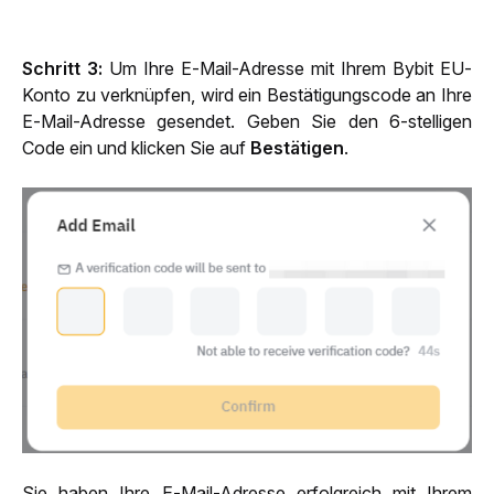
Schritt 3: 
Um Ihre E-Mail-Adresse mit Ihrem Bybit EU-
Konto zu verknüpfen, wird ein Bestätigungscode an Ihre 
E-Mail-Adresse gesendet. Geben Sie den 6-stelligen 
Code ein und klicken Sie auf 
Bestätigen
.
Sie haben Ihre E-Mail-Adresse erfolgreich mit Ihrem 