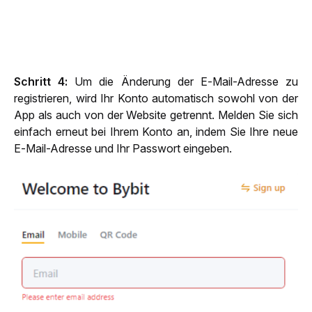
Schritt 4:
 Um die Änderung der E-Mail-Adresse zu 
registrieren, wird Ihr Konto automatisch sowohl von der 
App als auch von der Website getrennt. Melden Sie sich 
einfach erneut bei Ihrem Konto an, indem Sie Ihre neue 
E-Mail-Adresse und Ihr Passwort eingeben.