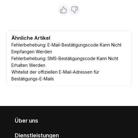
Ähnliche Artikel
Fehlerbehebung: E-Mail-Bestätigungscode Kann Nicht
Empfangen Werden
Fehlerbehebung: SMS-Bestätigungscode Kann Nicht
Erhalten Werden
Whitelist der offiziellen E-Mail-Adressen für
Bestätigungs-E-Mails
Über uns
Dienstleistungen