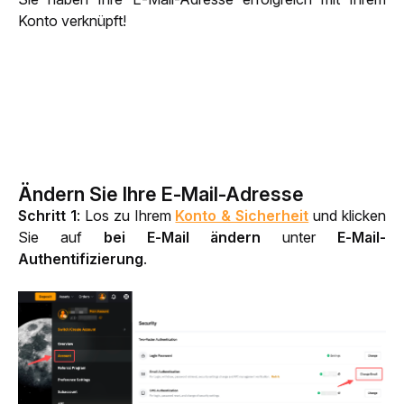
Konto verknüpft!
Ändern Sie Ihre E-Mail-Adresse
Schritt 1
: Los zu Ihrem 
Konto & Sicherheit
 und klicken 
Sie auf 
bei E-Mail ändern
 unter 
E-Mail-
Authentifizierung
.