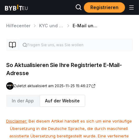
Registrieren
Hilfecenter
KYC und Sicherheitsfragen
E-Mail und SMS
So Aktualisieren Sie Ihre Registrierte E-Mail-
Adresse
Zuletzt aktualisiert am 2025-11-25 15:46:27
In der App
Auf der Website
Disclaimer:
 Bei diesem Artikel handelt es sich um eine vorläufige 
Übersetzung in die Deutsche Sprache, die durch maschinell 
assistierte Übersetzung bereitgestellt wurde. Eine verfeinerte 