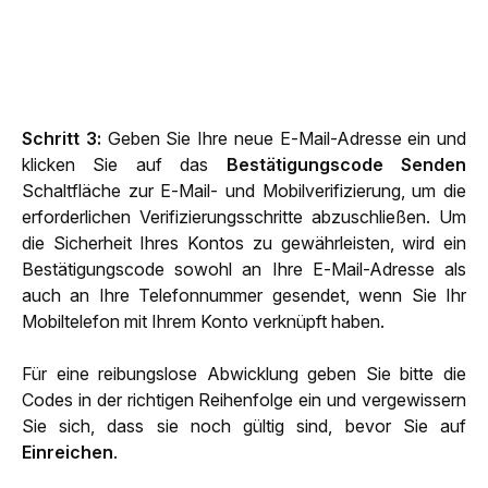
Schritt 3: 
Geben Sie Ihre neue E-Mail-Adresse ein und 
klicken Sie auf das 
Bestätigungscode Senden 
Schaltfläche zur E-Mail- und Mobilverifizierung, um die 
erforderlichen Verifizierungsschritte abzuschließen. Um 
die Sicherheit Ihres Kontos zu gewährleisten, wird ein 
Bestätigungscode sowohl an Ihre E-Mail-Adresse als 
auch an Ihre Telefonnummer gesendet, wenn Sie Ihr 
Mobiltelefon mit Ihrem Konto verknüpft haben.
Für eine reibungslose Abwicklung geben Sie bitte die 
Codes in der richtigen Reihenfolge ein und vergewissern 
Sie sich, dass sie noch gültig sind, bevor Sie auf 
Einreichen
.