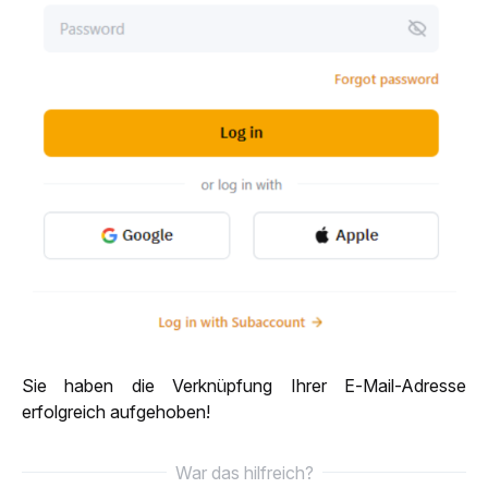
Sie haben die Verknüpfung Ihrer E-Mail-Adresse 
erfolgreich aufgehoben!
War das hilfreich?