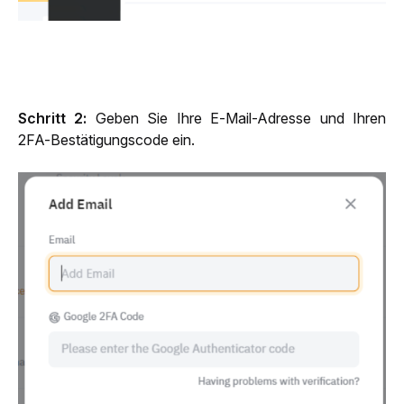
Schritt 2: 
Geben Sie Ihre E-Mail-Adresse und Ihren 
2FA-Bestätigungscode ein.