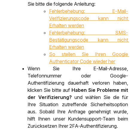
Sie bitte die folgende Anleitung:
Fehlerbehebung: E-Mail-
Verifizierungscode kann nicht 
Erhalten werden
Fehlerbehebung: SMS-
Bestätigungscode kann nicht 
Erhalten werden
So stellen Sie Ihren Google 
Authenticator Code wieder her
Wenn Sie Ihre E-Mail-Adresse, 
Telefonnummer oder Google-
Authentifizierung dauerhaft verloren haben, 
klicken Sie bitte auf 
Haben Sie Probleme mit 
der Verifizierung? 
und wählen Sie die für 
Ihre Situation zutreffende Sicherheitsoption 
aus. Sobald Ihre Anfrage genehmigt wurde, 
hilft Ihnen unser Kundensupport-Team beim 
Zurücksetzen Ihrer 2FA-Authentifizierung.