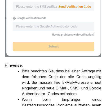
Hinweise:
Bitte beachten Sie, dass bei einer Anfrage mit 
dem falschen Code der alte Code ungültig 
wird. Sie müssen Ihre E-Mail-Adresse erneut 
eingeben und neue E-Mail-, SMS- und Google 
Authenticator -Codes anfordern. 
Wenn beim Empfangen eines 
Bestätigungscodes Probleme auftreten, lesen 