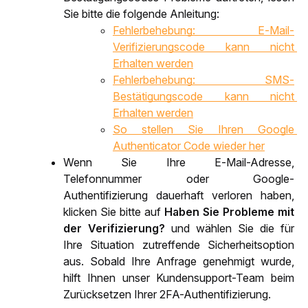
Sie bitte die folgende Anleitung:
Fehlerbehebung: E-Mail-
Verifizierungscode kann nicht 
Erhalten werden
Fehlerbehebung: SMS-
Bestätigungscode kann nicht 
Erhalten werden
So stellen Sie Ihren Google 
Authenticator Code wieder her
Wenn Sie Ihre E-Mail-Adresse, 
Telefonnummer oder Google-
Authentifizierung dauerhaft verloren haben, 
klicken Sie bitte auf 
Haben Sie Probleme mit 
der Verifizierung? 
und wählen Sie die für 
Ihre Situation zutreffende Sicherheitsoption 
aus. Sobald Ihre Anfrage genehmigt wurde, 
hilft Ihnen unser Kundensupport-Team beim 
Zurücksetzen Ihrer 2FA-Authentifizierung.