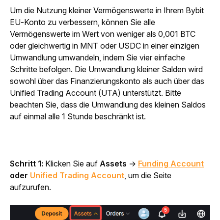
Um die Nutzung kleiner Vermögenswerte in Ihrem Bybit 
EU-Konto zu verbessern, können Sie alle 
Vermögenswerte im Wert von weniger als 0,001 BTC 
oder gleichwertig in MNT oder USDC in einer einzigen 
Umwandlung umwandeln, indem Sie vier einfache 
Schritte befolgen. Die Umwandlung kleiner Salden wird 
sowohl über das Finanzierungskonto als auch über das 
Unified Trading Account (UTA) unterstützt.
Bitte 
beachten Sie, dass die Umwandlung des kleinen Saldos 
auf einmal alle 1 Stunde beschränkt ist.
Schritt 1: 
Klicken Sie auf 
Assets
 →
Funding Account
oder 
Unified Trading Account
, um die Seite 
aufzurufen.