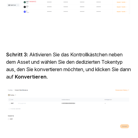
Schritt 3: 
Aktivieren Sie das Kontrollkästchen neben 
dem Asset und wählen Sie den dedizierten Tokentyp 
aus, den Sie konvertieren möchten, und klicken Sie dann 
auf 
Konvertieren
. 