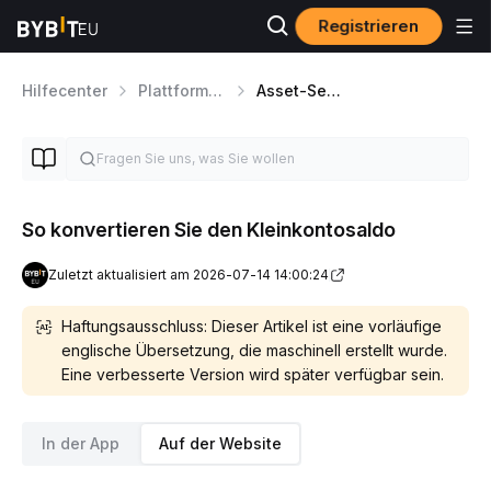
Registrieren
Hilfecenter
Plattform-Führung
Asset-Seitennavigation
So konvertieren Sie den Kleinkontosaldo
Zuletzt aktualisiert am 2026-07-14 14:00:24
Haftungsausschluss: Dieser Artikel ist eine vorläufige
englische Übersetzung, die maschinell erstellt wurde.
Eine verbesserte Version wird später verfügbar sein.
In der App
Auf der Website