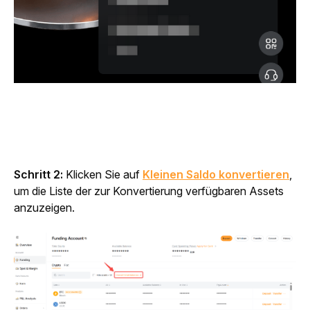
Schritt 2: 
Klicken Sie auf 
Kleinen Saldo konvertieren
, 
um die Liste der zur Konvertierung verfügbaren Assets 
anzuzeigen.