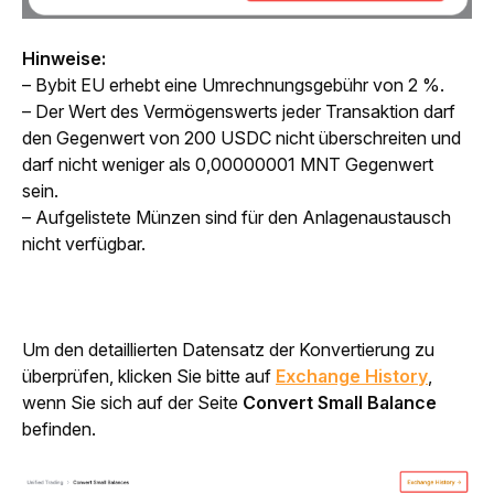
Hinweise:
– Bybit EU erhebt eine Umrechnungsgebühr von 2 %.
– Der Wert des Vermögenswerts jeder Transaktion darf 
den Gegenwert von 200 USDC nicht überschreiten und 
darf nicht weniger als 0,00000001 MNT Gegenwert 
sein.
– Aufgelistete Münzen sind für den Anlagenaustausch 
nicht verfügbar.
Um den detaillierten Datensatz der Konvertierung zu 
überprüfen, klicken Sie bitte auf 
Exchange History
, 
wenn Sie sich auf der Seite
 Convert Small Balance 
befinden.