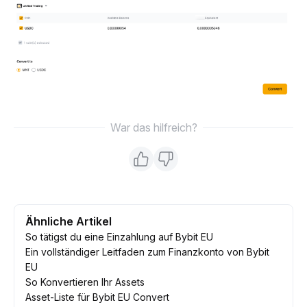
War das hilfreich?
Ähnliche Artikel
So tätigst du eine Einzahlung auf Bybit EU
Ein vollständiger Leitfaden zum Finanzkonto von Bybit
EU
So Konvertieren Ihr Assets
Asset-Liste für Bybit EU Convert