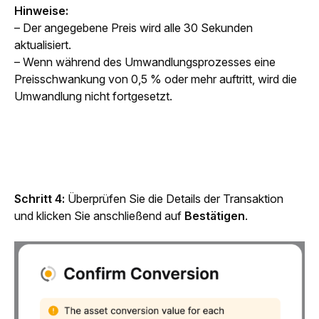
Hinweise:
– Der angegebene Preis wird alle 30 Sekunden 
aktualisiert.
– Wenn während des Umwandlungsprozesses eine 
Preisschwankung von 0,5 % oder mehr auftritt, wird die 
Umwandlung nicht fortgesetzt.
Schritt 4: 
Überprüfen Sie die Details der Transaktion 
und klicken Sie 
anschließend auf 
Bestätigen
.