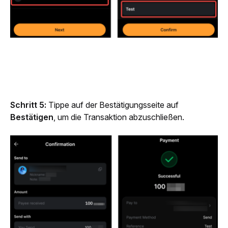
Schritt 5:
 Tippe auf der Bestätigungsseite auf 
Bestätigen
, um die Transaktion abzuschließen.