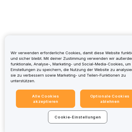
Wir verwenden erforderliche Cookies, damit diese Website funkti
und sicher bleibt. Mit deiner Zustimmung verwenden wir außerd
funktionale, Analyse-, Marketing- und Social-Media-Cookies, um
Einstellungen zu speichern, die Nutzung der Website zu analysie
sie zu verbessern sowie Marketing- und Teilen-Funktionen zu
unterstützen.
Alle Cookies
Optionale Cookies
akzeptieren
ablehnen
Cookie-Einstellungen