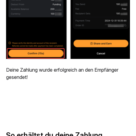
Deine Zahlung wurde erfolgreich an den Empfänger 
gesendet!
So erhältst du deine Zahlung