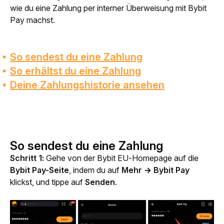
wie du eine Zahlung per interner Überweisung mit Bybit 
Pay machst.
So sendest du eine Zahlung
So erhältst du eine Zahlung
Deine Zahlungshistorie ansehen
So sendest du eine Zahlung
Schritt 1:
Gehe von der Bybit EU-Homepage auf die 
Bybit Pay-Seite
, indem du auf 
Mehr → Bybit Pay
klickst, und tippe auf 
Senden
.