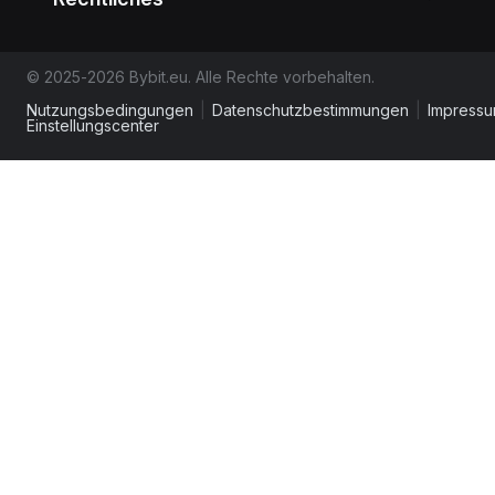
© 2025-2026 Bybit.eu. Alle Rechte vorbehalten.
Nutzungsbedingungen
|
Datenschutzbestimmungen
|
Impress
Einstellungscenter