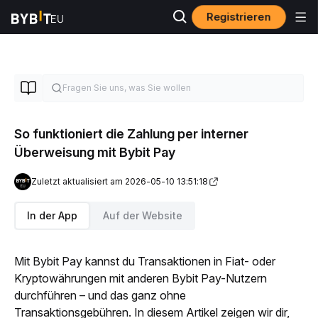
Registrieren
So funktioniert die Zahlung per interner
Überweisung mit Bybit Pay
Zuletzt aktualisiert am 2026-05-10 13:51:18
In der App
Auf der Website
Mit Bybit Pay kannst du Transaktionen in Fiat- oder 
Kryptowährungen mit anderen Bybit Pay-Nutzern 
durchführen – und das ganz ohne 
Transaktionsgebühren. In diesem Artikel zeigen wir dir, 