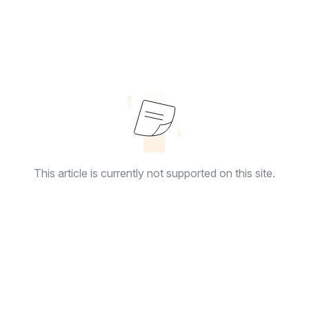
This article is currently not supported on this site.