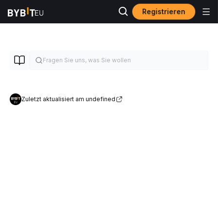
Registrieren
Zuletzt aktualisiert am undefined