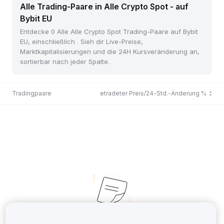
Alle Trading-Paare in Alle Crypto Spot - auf
Bybit EU
Entdecke 0 Alle Alle Crypto Spot Trading-Paare auf Bybit
EU, einschließlich . Sieh dir Live-Preise,
Marktkapitalisierungen und die 24H Kursveränderung an,
sortierbar nach jeder Spalte.
Tradingpaare
Zuletzt getradeter Preis/24-Std.-Änderung %