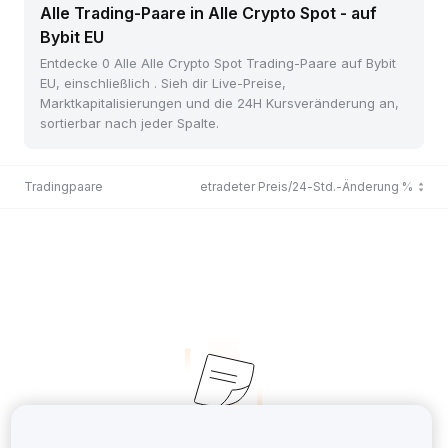
Alle Trading-Paare in Alle Crypto Spot - auf
Bybit EU
Entdecke 0 Alle Alle Crypto Spot Trading-Paare auf Bybit
EU, einschließlich . Sieh dir Live-Preise,
Marktkapitalisierungen und die 24H Kursveränderung an,
sortierbar nach jeder Spalte.
Tradingpaare
Zuletzt getradeter Preis/24-Std.-Änderung %