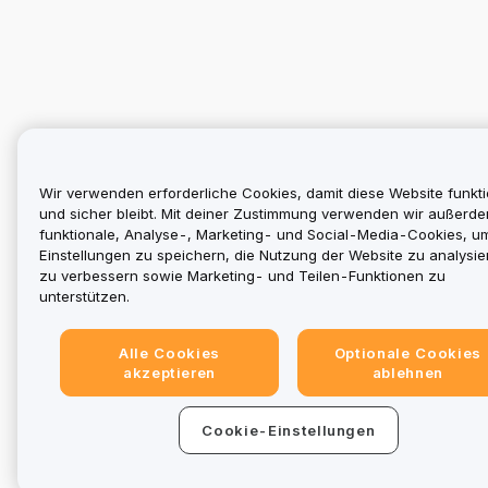
Wir verwenden erforderliche Cookies, damit diese Website funkti
und sicher bleibt. Mit deiner Zustimmung verwenden wir außerd
funktionale, Analyse-, Marketing- und Social-Media-Cookies, u
Einstellungen zu speichern, die Nutzung der Website zu analysier
zu verbessern sowie Marketing- und Teilen-Funktionen zu
unterstützen.
Alle Cookies
Optionale Cookies
akzeptieren
ablehnen
Cookie-Einstellungen