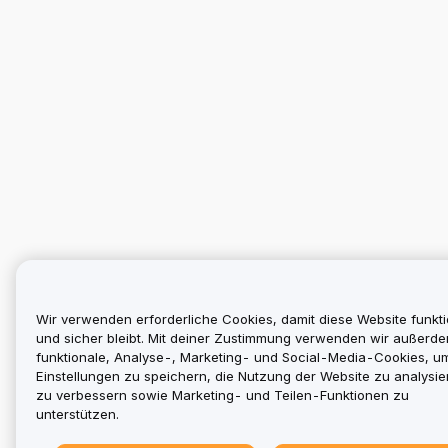
Wir verwenden erforderliche Cookies, damit diese Website funkti
und sicher bleibt. Mit deiner Zustimmung verwenden wir außerd
funktionale, Analyse-, Marketing- und Social-Media-Cookies, u
Einstellungen zu speichern, die Nutzung der Website zu analysier
zu verbessern sowie Marketing- und Teilen-Funktionen zu
unterstützen.