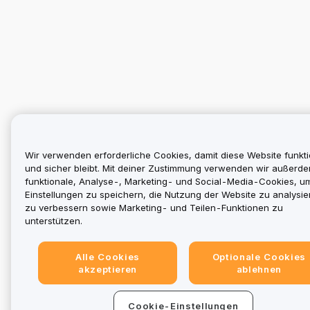
Wir verwenden erforderliche Cookies, damit diese Website funkti
und sicher bleibt. Mit deiner Zustimmung verwenden wir außerd
funktionale, Analyse-, Marketing- und Social-Media-Cookies, u
Einstellungen zu speichern, die Nutzung der Website zu analysier
zu verbessern sowie Marketing- und Teilen-Funktionen zu
unterstützen.
Alle Cookies
Optionale Cookies
akzeptieren
ablehnen
Cookie-Einstellungen