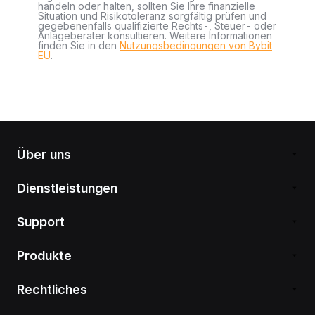
handeln oder halten, sollten Sie Ihre finanzielle
Situation und Risikotoleranz sorgfältig prüfen und
gegebenenfalls qualifizierte Rechts-, Steuer- oder
Anlageberater konsultieren. Weitere Informationen
finden Sie in den
Nutzungsbedingungen von Bybit
EU
.
Über uns
Dienstleistungen
Support
Produkte
Rechtliches