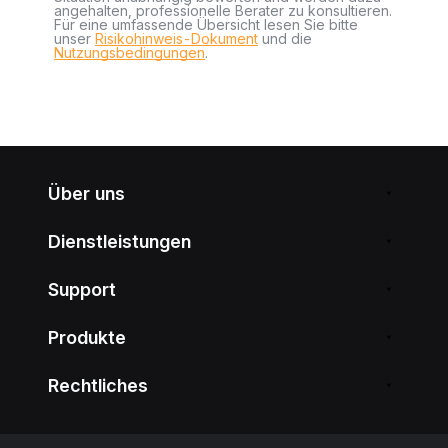
angehalten, professionelle Berater zu konsultieren.
Für eine umfassende Übersicht lesen Sie bitte
unser
Risikohinweis-Dokument
und die
Nutzungsbedingungen
.
Über uns
Dienstleistungen
Support
Produkte
Rechtliches