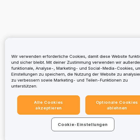
Wir verwenden erforderliche Cookies, damit diese Website funkti
und sicher bleibt. Mit deiner Zustimmung verwenden wir außerd
funktionale, Analyse-, Marketing- und Social-Media-Cookies, u
Einstellungen zu speichern, die Nutzung der Website zu analysier
zu verbessern sowie Marketing- und Teilen-Funktionen zu
unterstützen.
Alle Cookies
Optionale Cookies
akzeptieren
ablehnen
Cookie-Einstellungen