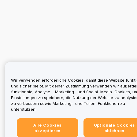
Wir verwenden erforderliche Cookies, damit diese Website funkti
und sicher bleibt. Mit deiner Zustimmung verwenden wir außerd
funktionale, Analyse-, Marketing- und Social-Media-Cookies, u
Einstellungen zu speichern, die Nutzung der Website zu analysier
zu verbessern sowie Marketing- und Teilen-Funktionen zu
unterstützen.
Alle Cookies
Optionale Cookies
akzeptieren
ablehnen