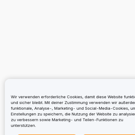
Wir verwenden erforderliche Cookies, damit diese Website funkti
und sicher bleibt. Mit deiner Zustimmung verwenden wir außerd
funktionale, Analyse-, Marketing- und Social-Media-Cookies, u
Einstellungen zu speichern, die Nutzung der Website zu analysier
zu verbessern sowie Marketing- und Teilen-Funktionen zu
unterstützen.