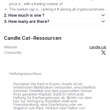
price is , with a trading volume of .
The market cap is , ranking it # among all cryptocurrencies.
2. How much is one ?
3. How many are there?
Candle Cat-Ressourcen
Website
candle.cat
Community
Haftungsausschluss:
Disclaimer Die Kauf in Krypto-Assets ist mit
erheblichen Marktrisiken verbunden, einschließlich
extremer Volatilität und dem potenziellen Verlust
Ihres gesamten Kapitals. Bybit EU lehnt jede
Haftung für Kaufsergebnisse ab. Nichts von dem
hier zur Verfügung Gestellten stellt eine
Finanzberatung, eine Empfehlung oder ein
Angebot zum Kauf, Verkauf oder Halten von