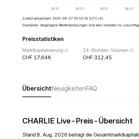
Zuletzt aktualisiert: 2026-08-07 09:00:39
(UTC+0)
Disclaimer: Vergangene Wertentwicklungen sind kein Indikator für zukünftig
Preisstatistiken
Marktkapitalisierung
24-Stunden-Volumen
17.64K
312.45
Übersicht
Neuigkeiten
FAQ
CHARLIE Live-Preis-Übersicht
Stand 8. Aug. 2026 beträgt die Gesamtmarktkapita