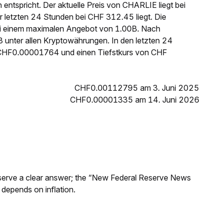
ntspricht. Der aktuelle Preis von CHARLIE liegt bei
etzten 24 Stunden bei CHF 312.45 liegt. Die
i einem maximalen Angebot von 1.00B. Nach
 unter allen Kryptowährungen. In den letzten 24
 CHF0.00001764 und einen Tiefstkurs von CHF
CHF0.00112795 am 3. Juni 2025
CHF0.00001335 am 14. Juni 2026
Reserve a clear answer; the “New Federal Reserve News
 depends on inflation.