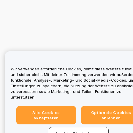
Wir verwenden erforderliche Cookies, damit diese Website funkti
und sicher bleibt. Mit deiner Zustimmung verwenden wir außerd
funktionale, Analyse-, Marketing- und Social-Media-Cookies, u
Einstellungen zu speichern, die Nutzung der Website zu analysier
zu verbessern sowie Marketing- und Teilen-Funktionen zu
unterstützen.
Alle Cookies
Optionale Cookies
akzeptieren
ablehnen