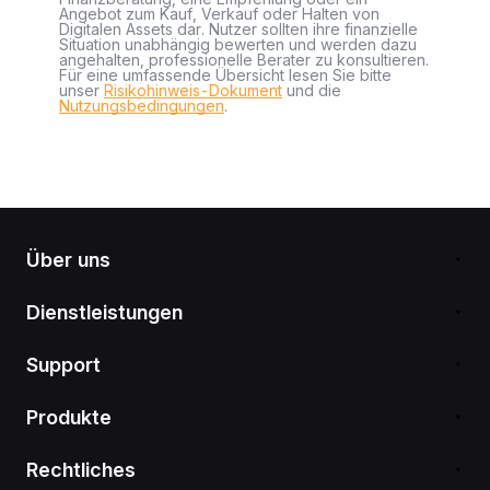
Angebot zum Kauf, Verkauf oder Halten von
Digitalen Assets dar. Nutzer sollten ihre finanzielle
Situation unabhängig bewerten und werden dazu
angehalten, professionelle Berater zu konsultieren.
Für eine umfassende Übersicht lesen Sie bitte
unser
Risikohinweis-Dokument
und die
Nutzungsbedingungen
.
Über uns
Dienstleistungen
Support
Produkte
Rechtliches