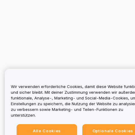
Wir verwenden erforderliche Cookies, damit diese Website funkti
und sicher bleibt. Mit deiner Zustimmung verwenden wir außerd
funktionale, Analyse-, Marketing- und Social-Media-Cookies, u
Einstellungen zu speichern, die Nutzung der Website zu analysier
zu verbessern sowie Marketing- und Teilen-Funktionen zu
unterstützen.
Alle Cookies
Optionale Cookies