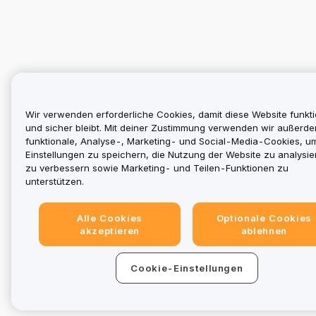
Wir verwenden erforderliche Cookies, damit diese Website funkti
und sicher bleibt. Mit deiner Zustimmung verwenden wir außerd
funktionale, Analyse-, Marketing- und Social-Media-Cookies, u
Einstellungen zu speichern, die Nutzung der Website zu analysier
zu verbessern sowie Marketing- und Teilen-Funktionen zu
unterstützen.
Alle Cookies
Optionale Cookies
akzeptieren
ablehnen
Cookie-Einstellungen