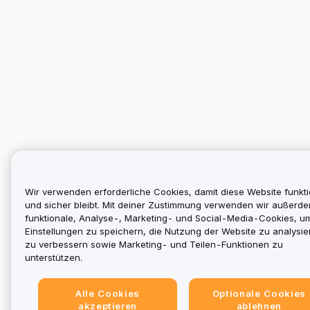
Wir verwenden erforderliche Cookies, damit diese Website funkti
und sicher bleibt. Mit deiner Zustimmung verwenden wir außerd
funktionale, Analyse-, Marketing- und Social-Media-Cookies, u
Einstellungen zu speichern, die Nutzung der Website zu analysier
zu verbessern sowie Marketing- und Teilen-Funktionen zu
unterstützen.
Alle Cookies
Optionale Cookies
akzeptieren
ablehnen