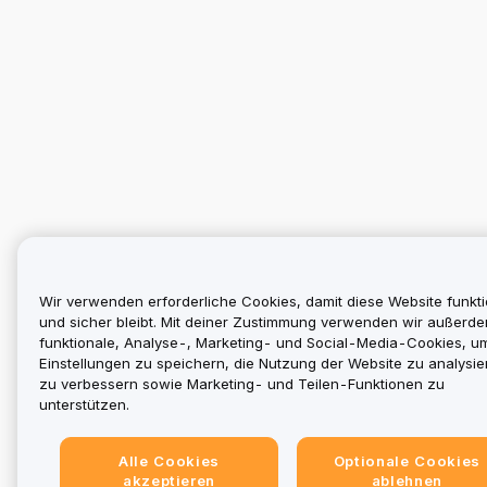
Wir verwenden erforderliche Cookies, damit diese Website funkti
und sicher bleibt. Mit deiner Zustimmung verwenden wir außerd
funktionale, Analyse-, Marketing- und Social-Media-Cookies, u
Einstellungen zu speichern, die Nutzung der Website zu analysier
zu verbessern sowie Marketing- und Teilen-Funktionen zu
unterstützen.
Alle Cookies
Optionale Cookies
akzeptieren
ablehnen