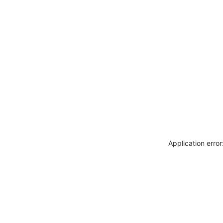
Application erro