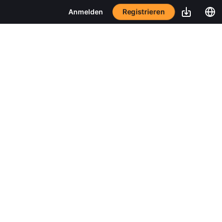
Registrieren
Anmelden