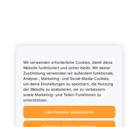
Wir verwenden erforderliche Cookies, damit diese
Website funktioniert und sicher bleibt. Mit deiner
Zustimmung verwenden wir außerdem funktionale,
Analyse-, Marketing- und Social-Media-Cookies,
um deine Einstellungen zu speichern, die Nutzung
der Website zu analysieren, sie zu verbessern
sowie Marketing- und Teilen-Funktionen zu
unterstützen.
Alle Cookies akzeptieren
Optionale Cookies ablehnen