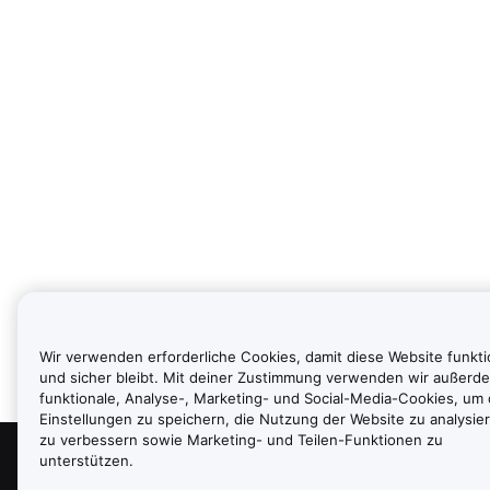
Wir verwenden erforderliche Cookies, damit diese Website funkti
und sicher bleibt. Mit deiner Zustimmung verwenden wir außerd
funktionale, Analyse-, Marketing- und Social-Media-Cookies, um
Einstellungen zu speichern, die Nutzung der Website zu analysier
zu verbessern sowie Marketing- und Teilen-Funktionen zu
unterstützen.
Über uns