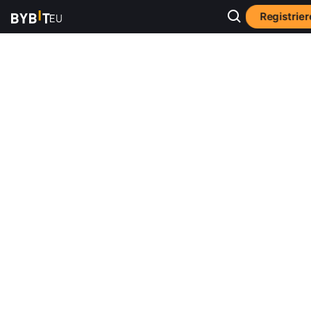
Registrie