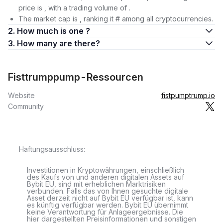
price is , with a trading volume of .
The market cap is , ranking it # among all cryptocurrencies.
2. How much is one ?
3. How many are there?
Fisttrumppump-Ressourcen
Website
fistpumptrump.io
Community
Haftungsausschluss:
Investitionen in Kryptowährungen, einschließlich
des Kaufs von und anderen digitalen Assets auf
Bybit EU, sind mit erheblichen Marktrisiken
verbunden. Falls das von Ihnen gesuchte digitale
Asset derzeit nicht auf Bybit EU verfügbar ist, kann
es künftig verfügbar werden. Bybit EU übernimmt
keine Verantwortung für Anlageergebnisse. Die
hier dargestellten Preisinformationen und sonstigen