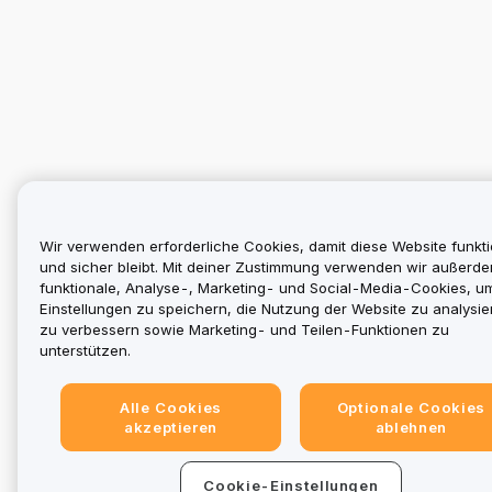
Wir verwenden erforderliche Cookies, damit diese Website funkti
und sicher bleibt. Mit deiner Zustimmung verwenden wir außerd
funktionale, Analyse-, Marketing- und Social-Media-Cookies, u
Einstellungen zu speichern, die Nutzung der Website zu analysier
zu verbessern sowie Marketing- und Teilen-Funktionen zu
unterstützen.
Alle Cookies
Optionale Cookies
akzeptieren
ablehnen
Cookie-Einstellungen