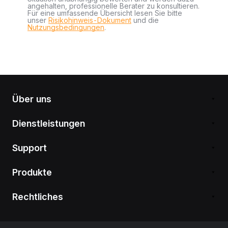
angehalten, professionelle Berater zu konsultieren.
Für eine umfassende Übersicht lesen Sie bitte
unser
Risikohinweis-Dokument
und die
Nutzungsbedingungen
.
Über uns
Dienstleistungen
Support
Produkte
Rechtliches