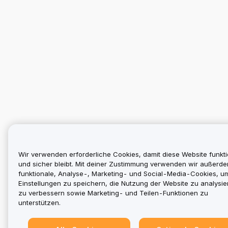
Wir verwenden erforderliche Cookies, damit diese Website funkti
und sicher bleibt. Mit deiner Zustimmung verwenden wir außerd
funktionale, Analyse-, Marketing- und Social-Media-Cookies, u
Einstellungen zu speichern, die Nutzung der Website zu analysier
zu verbessern sowie Marketing- und Teilen-Funktionen zu
unterstützen.