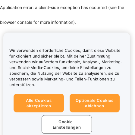
Application error: a client-side exception has occurred (see the
browser console for more information)
.
Wir verwenden erforderliche Cookies, damit diese Website
funktioniert und sicher bleibt. Mit deiner Zustimmung
verwenden wir außerdem funktionale, Analyse-, Marketing-
und Social-Media-Cookies, um deine Einstellungen zu
speichern, die Nutzung der Website zu analysieren, sie zu
verbessern sowie Marketing- und Teilen-Funktionen zu
unterstützen.
Alle Cookies
Optionale Cookies
akzeptieren
ablehnen
Cookie-
Einstellungen