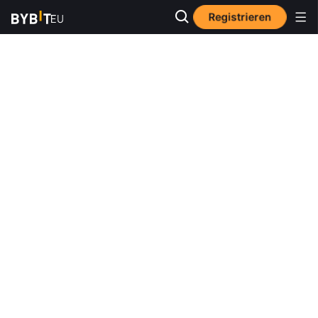
Registrieren