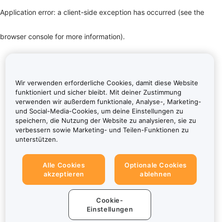
Application error: a client-side exception has occurred (see the
browser console for more information)
.
Wir verwenden erforderliche Cookies, damit diese Website
funktioniert und sicher bleibt. Mit deiner Zustimmung
verwenden wir außerdem funktionale, Analyse-, Marketing-
und Social-Media-Cookies, um deine Einstellungen zu
speichern, die Nutzung der Website zu analysieren, sie zu
verbessern sowie Marketing- und Teilen-Funktionen zu
unterstützen.
Alle Cookies
Optionale Cookies
akzeptieren
ablehnen
Cookie-
Einstellungen