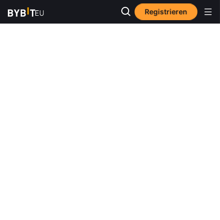
Registrieren