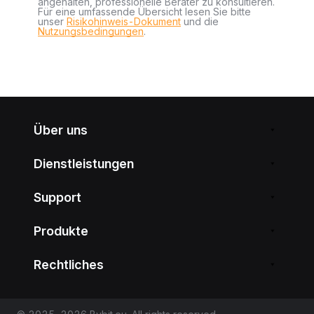
angehalten, professionelle Berater zu konsultieren.
Für eine umfassende Übersicht lesen Sie bitte
unser
Risikohinweis-Dokument
und die
Nutzungsbedingungen
.
Über uns
Dienstleistungen
Support
Produkte
Rechtliches