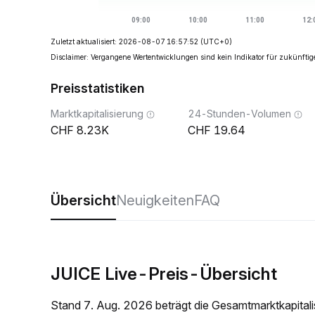
Zuletzt aktualisiert: 2026-08-07 16:57:52
(UTC+0)
Disclaimer: Vergangene Wertentwicklungen sind kein Indikator für zukünftig
Preisstatistiken
Marktkapitalisierung
24-Stunden-Volumen
8.23K
19.64
Übersicht
Neuigkeiten
FAQ
JUICE Live-Preis-Übersicht
Stand 7. Aug. 2026 beträgt die Gesamtmarktkapita