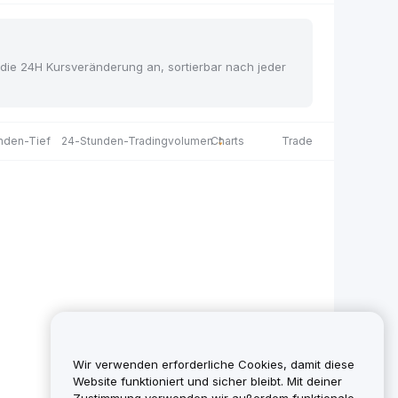
nd die 24H Kursveränderung an, sortierbar nach jeder
nden-Tief
24-Stunden-Tradingvolumen
Charts
Trade
Wir verwenden erforderliche Cookies, damit diese
Website funktioniert und sicher bleibt. Mit deiner