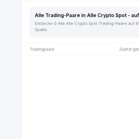
Alle Trading-Paare in Alle Crypto Spot - au
Entdecke 0 Alle Alle Crypto Spot Trading-Paare auf By
Spalte.
Tradingpaare
Zuletzt ge