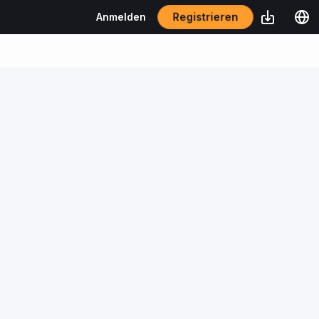
Registrieren
Anmelden