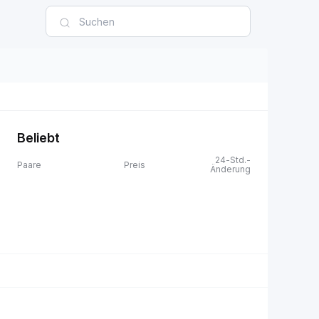
Beliebt
24-Std.-
Paare
Preis
Änderung