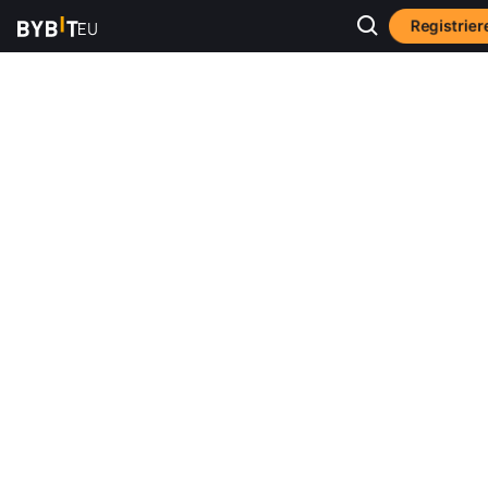
Registrier