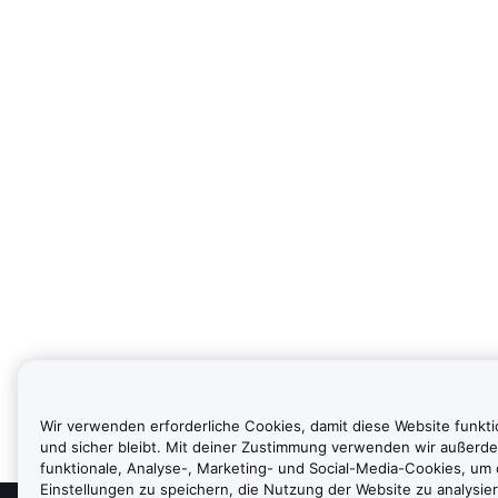
Wir verwenden erforderliche Cookies, damit diese Website funkti
und sicher bleibt. Mit deiner Zustimmung verwenden wir außerd
funktionale, Analyse-, Marketing- und Social-Media-Cookies, um
Einstellungen zu speichern, die Nutzung der Website zu analysier