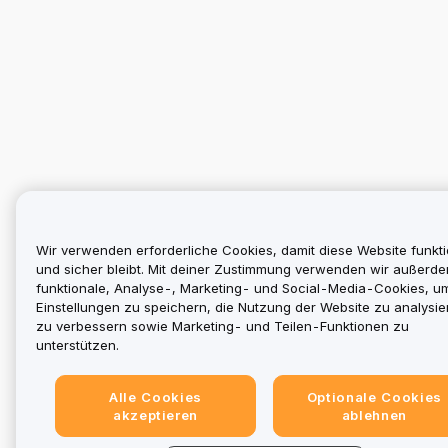
Wir verwenden erforderliche Cookies, damit diese Website funkti
und sicher bleibt. Mit deiner Zustimmung verwenden wir außerd
funktionale, Analyse-, Marketing- und Social-Media-Cookies, u
Einstellungen zu speichern, die Nutzung der Website zu analysier
zu verbessern sowie Marketing- und Teilen-Funktionen zu
unterstützen.
Alle Cookies
Optionale Cookies
akzeptieren
ablehnen