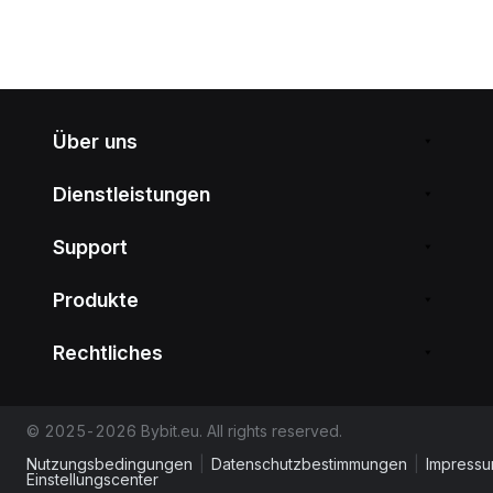
Über uns
Dienstleistungen
Support
Produkte
Rechtliches
© 2025-2026 Bybit.eu. All rights reserved.
Nutzungsbedingungen
|
Datenschutzbestimmungen
|
Impress
Einstellungscenter