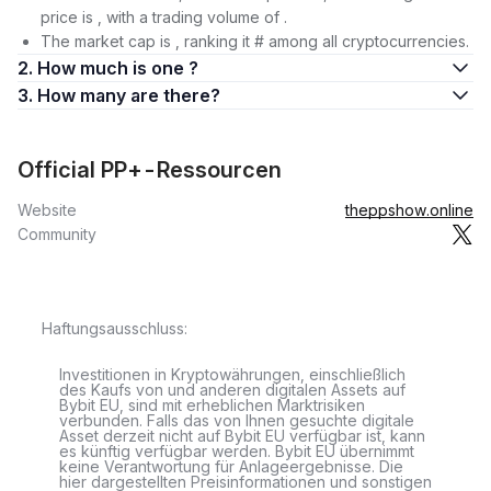
price is , with a trading volume of .
The market cap is , ranking it # among all cryptocurrencies.
2. How much is one ?
3. How many are there?
Official PP+-Ressourcen
Website
theppshow.online
Community
Haftungsausschluss:
Investitionen in Kryptowährungen, einschließlich
des Kaufs von und anderen digitalen Assets auf
Bybit EU, sind mit erheblichen Marktrisiken
verbunden. Falls das von Ihnen gesuchte digitale
Asset derzeit nicht auf Bybit EU verfügbar ist, kann
es künftig verfügbar werden. Bybit EU übernimmt
keine Verantwortung für Anlageergebnisse. Die
hier dargestellten Preisinformationen und sonstigen