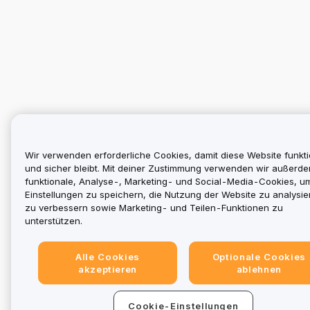
Wir verwenden erforderliche Cookies, damit diese Website funkti
und sicher bleibt. Mit deiner Zustimmung verwenden wir außerd
funktionale, Analyse-, Marketing- und Social-Media-Cookies, u
Einstellungen zu speichern, die Nutzung der Website zu analysier
zu verbessern sowie Marketing- und Teilen-Funktionen zu
unterstützen.
Alle Cookies
Optionale Cookies
akzeptieren
ablehnen
Cookie-Einstellungen