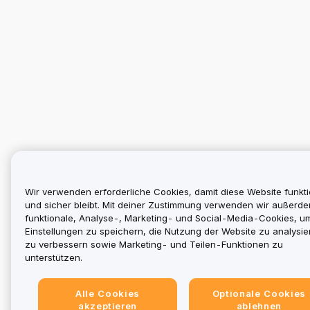
Wir verwenden erforderliche Cookies, damit diese Website funkti
und sicher bleibt. Mit deiner Zustimmung verwenden wir außerd
funktionale, Analyse-, Marketing- und Social-Media-Cookies, u
Einstellungen zu speichern, die Nutzung der Website zu analysier
zu verbessern sowie Marketing- und Teilen-Funktionen zu
unterstützen.
Alle Cookies
Optionale Cookies
akzeptieren
ablehnen