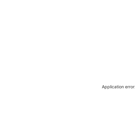
Application erro