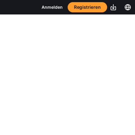
Registrieren
Anmelden