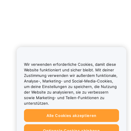
Wir verwenden erforderliche Cookies, damit diese
Website funktioniert und sicher bleibt. Mit deiner
Zustimmung verwenden wir außerdem funktionale,
Analyse-, Marketing- und Social-Media-Cookies,
um deine Einstellungen zu speichern, die Nutzung
der Website zu analysieren, sie zu verbessern
sowie Marketing- und Teilen-Funktionen zu
unterstützen.
Alle Cookies akzeptieren
Optionale Cookies ablehnen