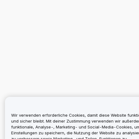
Wir verwenden erforderliche Cookies, damit diese Website funkti
und sicher bleibt. Mit deiner Zustimmung verwenden wir außerd
funktionale, Analyse-, Marketing- und Social-Media-Cookies, u
Einstellungen zu speichern, die Nutzung der Website zu analysier
zu verbessern sowie Marketing- und Teilen-Funktionen zu