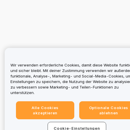
Wir verwenden erforderliche Cookies, damit diese Website funkti
und sicher bleibt. Mit deiner Zustimmung verwenden wir außerd
funktionale, Analyse-, Marketing- und Social-Media-Cookies, u
Einstellungen zu speichern, die Nutzung der Website zu analysier
zu verbessern sowie Marketing- und Teilen-Funktionen zu
unterstützen.
Alle Cookies
Optionale Cookies
akzeptieren
ablehnen
Cookie-Einstellungen