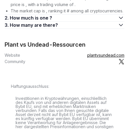
price is , with a trading volume of .
The market cap is , ranking it # among all cryptocurrencies.
2. How much is one ?
3. How many are there?
Plant vs Undead-Ressourcen
Website
plantvsundead.com
Community
Haftungsausschluss:
Investitionen in Kryptowährungen, einschließlich
des Kaufs von und anderen digitalen Assets auf
Bybit EU, sind mit erheblichen Marktrisiken
verbunden. Falls das von Ihnen gesuchte digitale
Asset derzeit nicht auf Bybit EU verfügbar ist, kann
es künftig verfügbar werden. Bybit EU übernimmt
keine Verantwortung für Anlageergebnisse. Die
hier dargestellten Preisinformationen und sonstigen