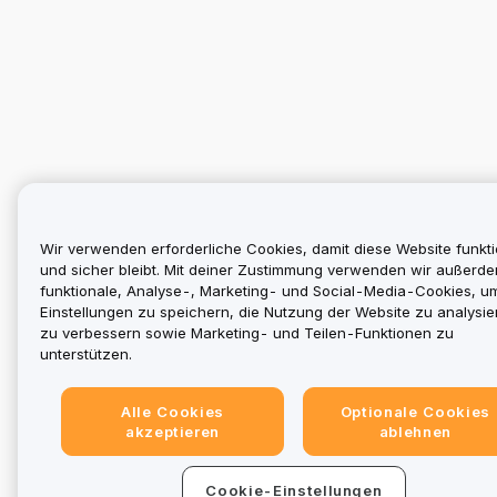
Wir verwenden erforderliche Cookies, damit diese Website funkti
und sicher bleibt. Mit deiner Zustimmung verwenden wir außerd
funktionale, Analyse-, Marketing- und Social-Media-Cookies, u
Einstellungen zu speichern, die Nutzung der Website zu analysier
zu verbessern sowie Marketing- und Teilen-Funktionen zu
unterstützen.
Alle Cookies
Optionale Cookies
akzeptieren
ablehnen
Cookie-Einstellungen