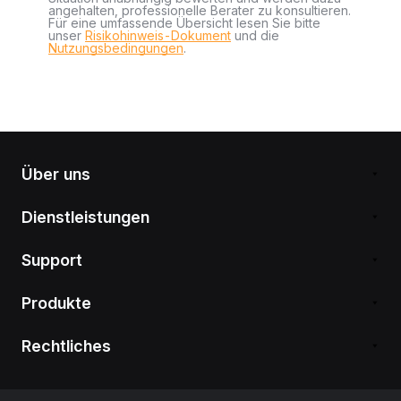
angehalten, professionelle Berater zu konsultieren.
Für eine umfassende Übersicht lesen Sie bitte
unser
Risikohinweis-Dokument
und die
Nutzungsbedingungen
.
Über uns
Dienstleistungen
Support
Produkte
Rechtliches