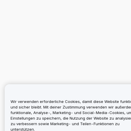
Wir verwenden erforderliche Cookies, damit diese Website funkti
und sicher bleibt. Mit deiner Zustimmung verwenden wir außerd
funktionale, Analyse-, Marketing- und Social-Media-Cookies, u
Einstellungen zu speichern, die Nutzung der Website zu analysier
zu verbessern sowie Marketing- und Teilen-Funktionen zu
unterstützen.