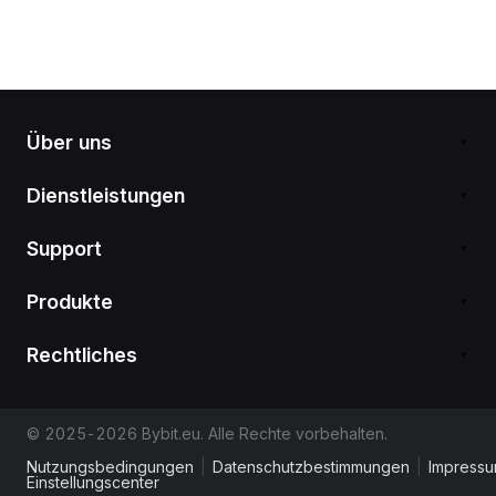
Über uns
Dienstleistungen
Support
Produkte
Rechtliches
© 2025-2026 Bybit.eu. Alle Rechte vorbehalten.
Nutzungsbedingungen
|
Datenschutzbestimmungen
|
Impress
Einstellungscenter