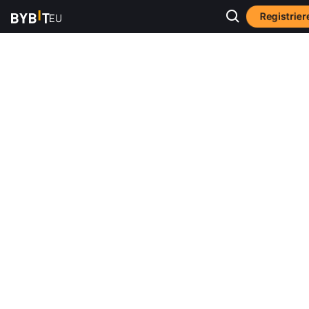
Registrier