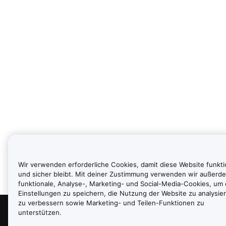
Wir verwenden erforderliche Cookies, damit diese Website funkti
und sicher bleibt. Mit deiner Zustimmung verwenden wir außerd
funktionale, Analyse-, Marketing- und Social-Media-Cookies, um
Einstellungen zu speichern, die Nutzung der Website zu analysier
zu verbessern sowie Marketing- und Teilen-Funktionen zu
unterstützen.
Über uns