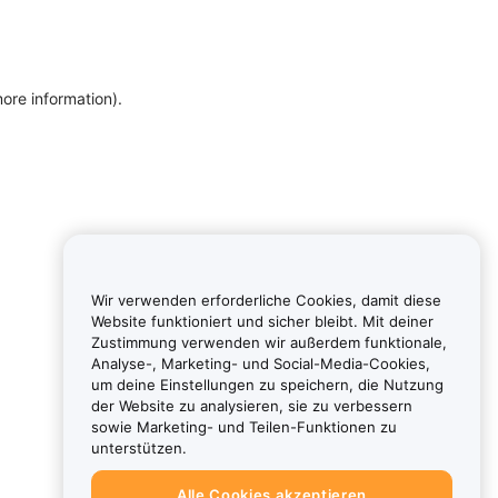
more information)
.
Wir verwenden erforderliche Cookies, damit diese
Website funktioniert und sicher bleibt. Mit deiner
Zustimmung verwenden wir außerdem funktionale,
Analyse-, Marketing- und Social-Media-Cookies,
um deine Einstellungen zu speichern, die Nutzung
der Website zu analysieren, sie zu verbessern
sowie Marketing- und Teilen-Funktionen zu
unterstützen.
Alle Cookies akzeptieren