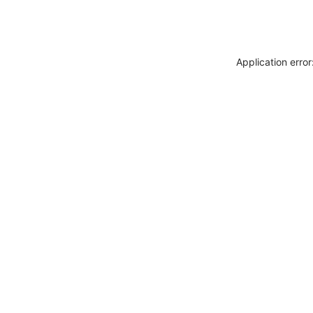
Application erro