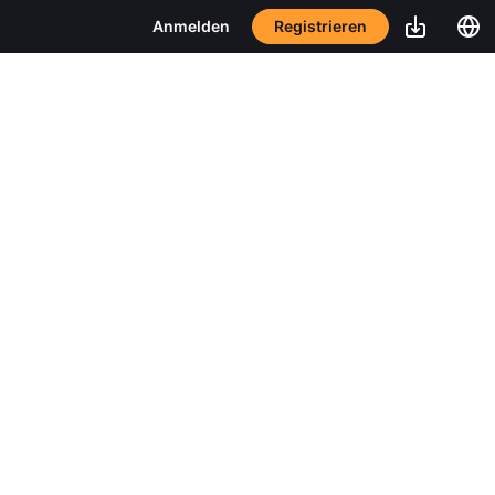
Registrieren
Anmelden