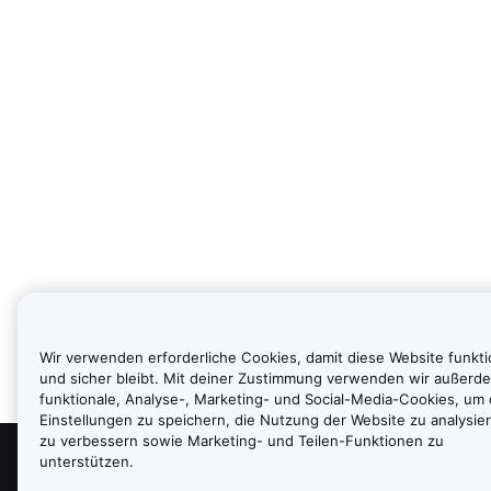
Wir verwenden erforderliche Cookies, damit diese Website funkti
und sicher bleibt. Mit deiner Zustimmung verwenden wir außerd
funktionale, Analyse-, Marketing- und Social-Media-Cookies, um
Einstellungen zu speichern, die Nutzung der Website zu analysier
zu verbessern sowie Marketing- und Teilen-Funktionen zu
unterstützen.
Über uns