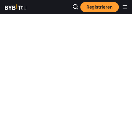
Registrieren