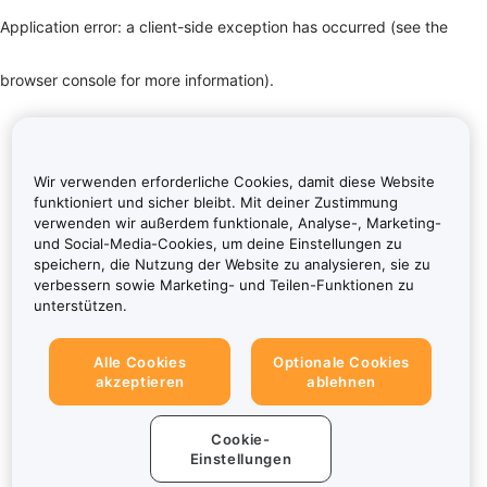
Application error: a client-side exception has occurred (see the
browser console for more information)
.
Wir verwenden erforderliche Cookies, damit diese Website
funktioniert und sicher bleibt. Mit deiner Zustimmung
verwenden wir außerdem funktionale, Analyse-, Marketing-
und Social-Media-Cookies, um deine Einstellungen zu
speichern, die Nutzung der Website zu analysieren, sie zu
verbessern sowie Marketing- und Teilen-Funktionen zu
unterstützen.
Alle Cookies
Optionale Cookies
akzeptieren
ablehnen
Cookie-
Einstellungen