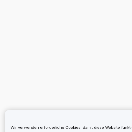
Wir verwenden erforderliche Cookies, damit diese Website funkti