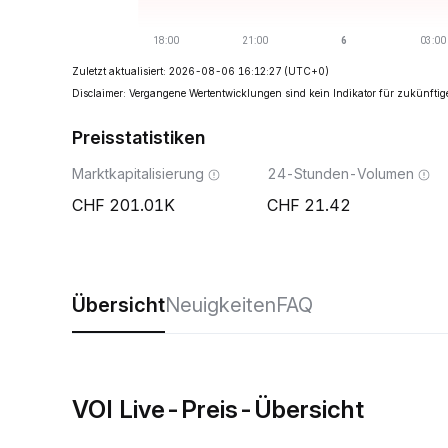
Zuletzt aktualisiert: 2026-08-06 16:12:27
(UTC+0)
Disclaimer: Vergangene Wertentwicklungen sind kein Indikator für zukünftig
Preisstatistiken
Marktkapitalisierung
24-Stunden-Volumen
201.01K
21.42
Übersicht
Neuigkeiten
FAQ
VOI Live-Preis-Übersicht