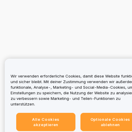
Wir verwenden erforderliche Cookies, damit diese Website funkti
und sicher bleibt. Mit deiner Zustimmung verwenden wir außerd
funktionale, Analyse-, Marketing- und Social-Media-Cookies, u
Einstellungen zu speichern, die Nutzung der Website zu analysier
zu verbessern sowie Marketing- und Teilen-Funktionen zu
unterstützen.
Alle Cookies
Optionale Cookies
akzeptieren
ablehnen