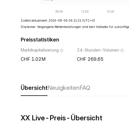
Zuletzt aktualisiert: 2026-08-06 06:11:21
(UTC+0)
Disclaimer: Vergangene Wertentwicklungen sind kein Indikator für zukünftig
Preisstatistiken
Marktkapitalisierung
24-Stunden-Volumen
1.02M
269.65
Übersicht
Neuigkeiten
FAQ
XX Live-Preis-Übersicht